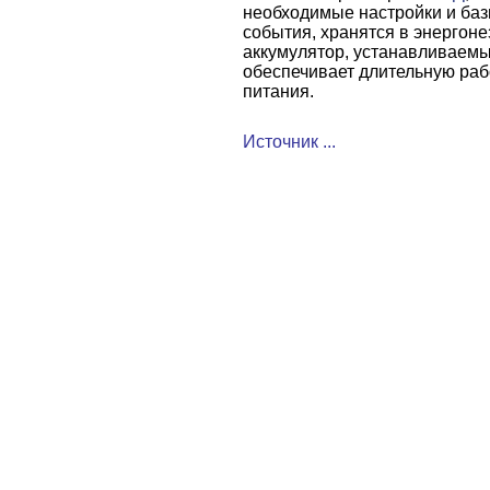
необходимые настройки и ба
события, хранятся в энергон
аккумулятор, устанавливаемы
обеспечивает длительную раб
питания.
Источник ...