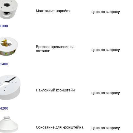
Монтажная коробка
цена по запросу
1000
Врезное крепление на
цена по запросу
потолок
1400
Наклонный кронштейн
цена по запросу
4200
Основание для кронштейна
цена по запросу