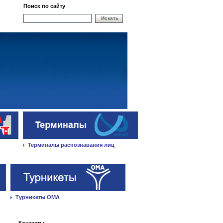
Поиск по сайту
Искать
Терминалы распознавания лиц
Турникеты ОМА