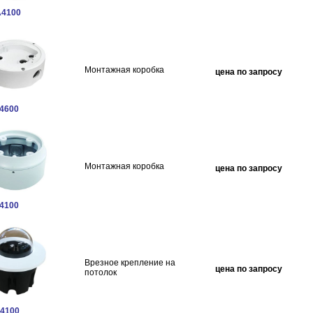
4100
Монтажная коробка
цена по запросу
4600
Монтажная коробка
цена по запросу
4100
Врезное крепление на
цена по запросу
потолок
4100