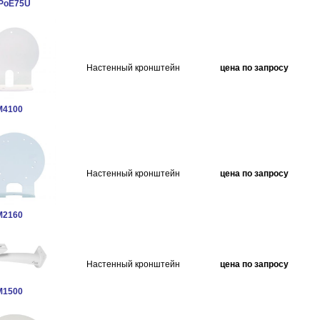
 PoE75U
Настенный кронштейн
цена по запросу
M4100
Настенный кронштейн
цена по запросу
M2160
Настенный кронштейн
цена по запросу
M1500