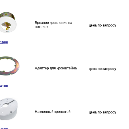
Врезное крепление на
цена по запросу
потолок
1500
Адаптер для кронштейна
цена по запросу
4100
Наклонный кронштейн
цена по запросу