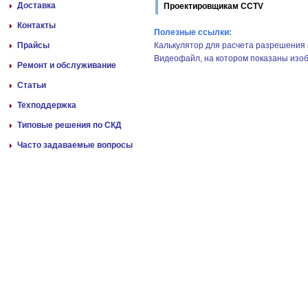
Доставка
Проектировщикам CCTV
Контакты
Полезные ссылки:
Прайсы
Калькулятор для расчета разрешения 
Видеофайл, на котором показаны изоб
Ремонт и обслуживание
Статьи
Техподдержка
Типовые решения по СКД
Часто задаваемые вопросы