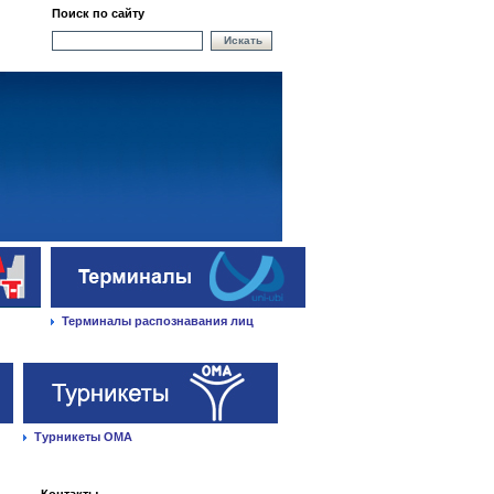
Поиск по сайту
Искать
Терминалы распознавания лиц
Турникеты ОМА