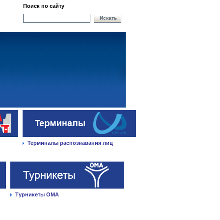
Поиск по сайту
Искать
Терминалы распознавания лиц
Турникеты ОМА