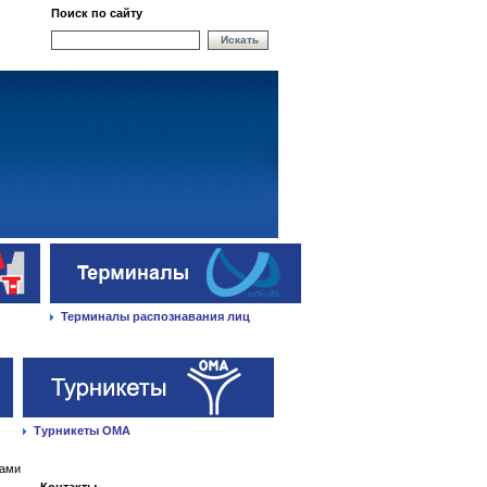
Поиск по сайту
Искать
Терминалы распознавания лиц
Турникеты ОМА
рами