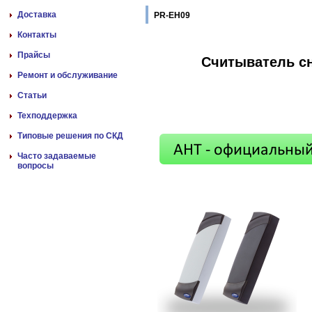
Доставка
PR-EH09
Контакты
Прайсы
Считыватель сн
Ремонт и обслуживание
Статьи
Техподдержка
Типовые решения по СКД
Часто задаваемые
вопросы