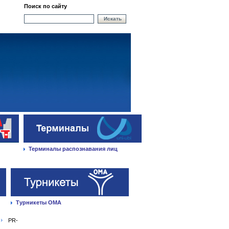
Поиск по сайту
Искать
Терминалы распознавания лиц
Турникеты ОМА
PR-