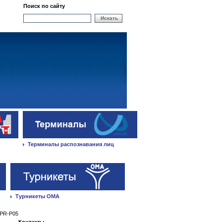
Поиск по сайту
Искать
Терминалы распознавания лиц
Турникеты ОМА
PR-P05