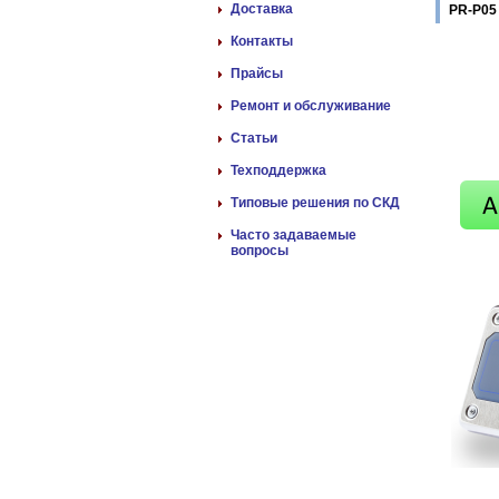
Доставка
PR-P05
Контакты
Прайсы
Ремонт и обслуживание
Статьи
Техподдержка
Типовые решения по СКД
Часто задаваемые
вопросы