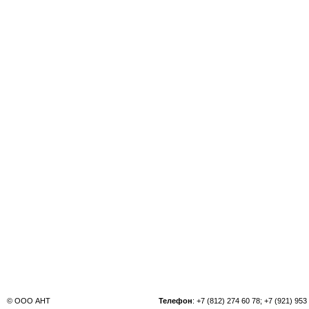
© ООО АНТ
Телефон
: +7 (812) 274 60 78; +7 (921) 953