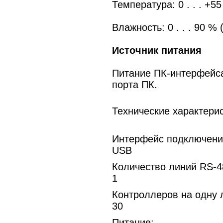
Температура: 0 . . . +55
Влажность: 0 . . . 90 %
Источник питания
Питание ПК-интерфейса
порта ПК.
Технические характери
Интерфейс подключени
USB
Количество линий RS-4
1
Контроллеров на одну 
30
Питание: