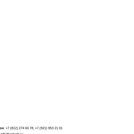
он
: +7 (812) 274 60 78; +7 (921) 953 21 01