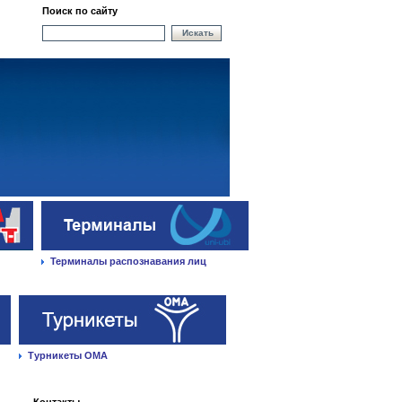
Поиск по сайту
Искать
Терминалы распознавания лиц
Турникеты ОМА