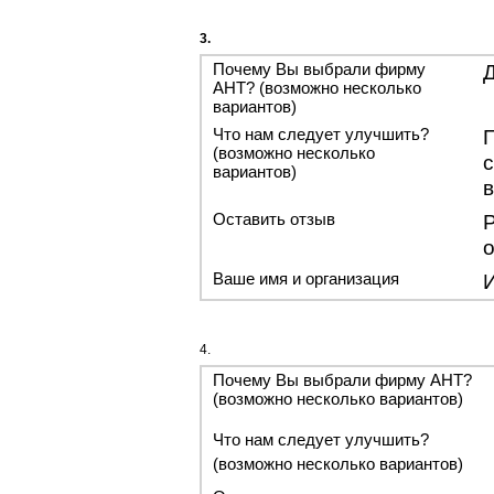
3.
Почему Вы выбрали фирму
АНТ? (возможно несколько
вариантов)
Что нам следует улучшить?
(возможно несколько
вариантов)
Оставить отзыв
о
Ваше имя и организация
И
4.
Почему Вы выбрали фирму АНТ?
(возможно несколько вариантов)
Что нам следует улучшить?
(возможно несколько вариантов)