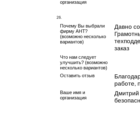
организация
26.
Почему Вы выбрали
Давно со
фирму АНТ?
Грамотн
(возможно несколько
техподде
вариантов)
заказ
Что нам следует
улучшить? (возможно
несколько вариантов)
Оставить отзыв
Благода
работе, 
Ваше имя и
Дмитрий
организация
безопасн