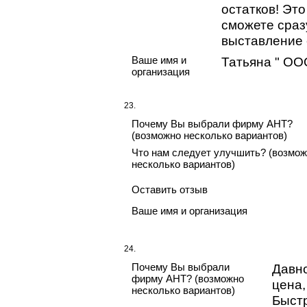
остатков! Это
сможете сраз
выставление 
Ваше имя и
Татьяна " ОО
организация
23.
Почему Вы выбрали фирму АНТ?
(возможно несколько вариантов)
Что нам следует улучшить? (возмо
несколько вариантов)
Оставить отзыв
Ваше имя и организация
24.
Почему Вы выбрали
Давно
фирму АНТ? (возможно
цена
несколько вариантов)
Быстр