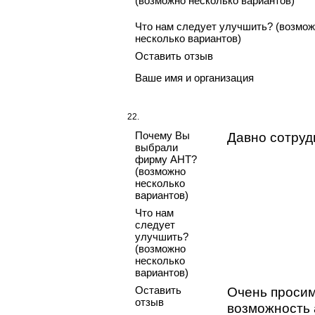
(возможно несколько вариантов)
Что нам следует улучшить? (возмо
несколько вариантов)
Оставить отзыв
Ваше имя и организация
22.
Почему Вы
Давно сотру
выбрали
фирму АНТ?
(возможно
несколько
вариантов)
Что нам
следует
улучшить?
(возможно
несколько
вариантов)
Оставить
Очень просим
отзыв
возможность 