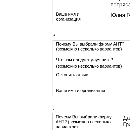
потряс
Ваше имя и
Юлия Г
организация
6.
Почему Вы выбрали фирму АНТ?
(возможно несколько вариантов)
Что нам следует улучшить?
(возможно несколько вариантов)
Оставить отзыв
Ваше имя и организация
7.
Почему Вы выбрали фирму
Да
АНТ? (возможно несколько
Гр
вариантов)