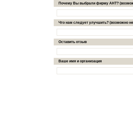
Почему Вы выбрали фирму АНТ? (возмож
Что нам следует улучшить? (возможно не
Оставить отзыв
Ваше имя и организация