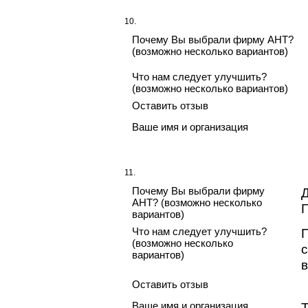
10.
Почему Вы выбрали фирму АНТ?
(возможно несколько вариантов)
Что нам следует улучшить?
(возможно несколько вариантов)
Оставить отзыв
Ваше имя и организация
11.
Почему Вы выбрали фирму
АНТ? (возможно несколько
вариантов)
Что нам следует улучшить?
(возможно несколько
вариантов)
Оставить отзыв
Ваше имя и организация