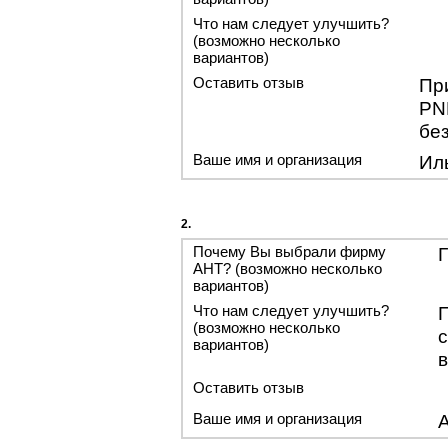
Что нам следует улучшить?
(возможно несколько
вариантов)
Оставить отзыв
Пр
PN
бе
Ваше имя и организация
Ил
2.
Почему Вы выбрали фирму
АНТ? (возможно несколько
вариантов)
Что нам следует улучшить?
(возможно несколько
вариантов)
Оставить отзыв
Ваше имя и организация