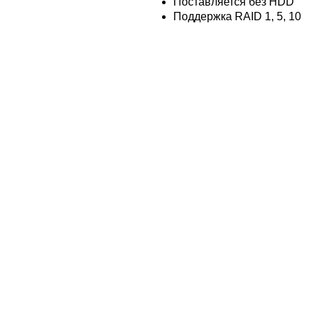
Поставляется без HDD
Поддержка RAID 1, 5, 10