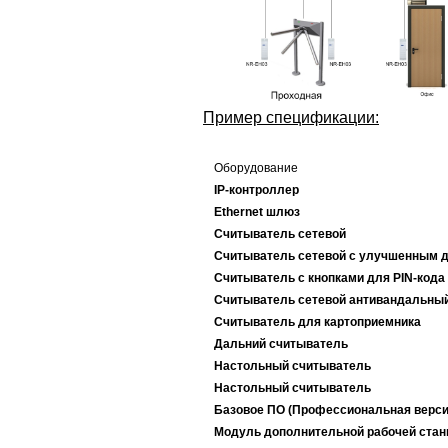
Пример спецификации:
Оборудование
IP-контроллер
Ethernet шлюз
Считыватель сетевой
Считыватель сетевой с улучшенным 
Считыватель с кнопками для PIN-кода
Считыватель сетевой антивандальны
Считыватель для картоприемника
Дальний считыватель
Настольный считыватель
Настольный считыватель
Базовое ПО (Профессиональная верси
Модуль дополнительной рабочей стан