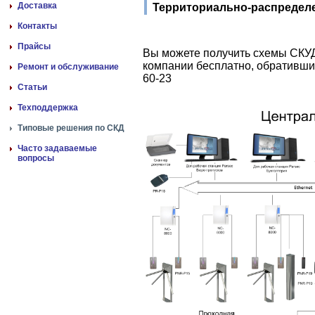
Доставка
Территориально-распределе
Контакты
Прайсы
Вы можете получить схемы СКУД
компании бесплатно, обратившис
Ремонт и обслуживание
60-23
Статьи
Техподдержка
Типовые решения по СКД
Часто задаваемые
вопросы