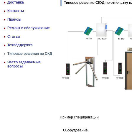
Доставка
Типовое решение СКУД по отпечатку п
Контакты
Прайсы
Ремонт и обслуживание
Статьи
Техподдержка
Типовые решения по СКД
Часто задаваемые
вопросы
Пример спецификации
Оборудование