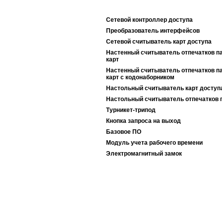
Сетевой контроллер доступа
Преобразователь интерфейсов
Сетевой считыватель карт доступа
Настенный считыватель отпечатков п
карт
Настенный считыватель отпечатков п
карт c кодонаборником
Настольный считыватель карт доступ
Настольный считыватель отпечатков 
Турникет-трипод
Кнопка запроса на выход
Базовое ПО
Модуль учета рабочего времени
Электромагнитный замок