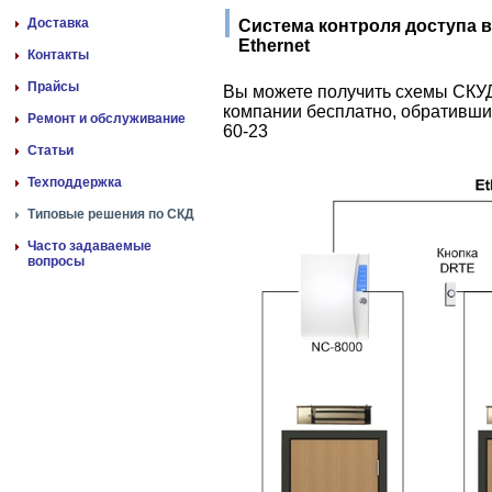
Доставка
Система контроля доступа в
Ethernet
Контакты
Прайсы
Вы можете получить схемы СКУД
компании бесплатно, обратившис
Ремонт и обслуживание
60-23
Статьи
Техподдержка
Типовые решения по СКД
Часто задаваемые
вопросы