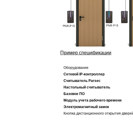
Пример спецификации
Оборудование
Сетевой IP-контроллер
Считыватель Parsec
Настольный считыватель
Базовое ПО
Модуль учета рабочего времени
Электромагнитный замок
Кнопка дистанционного открытия двере