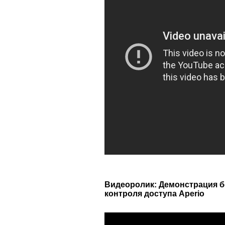
Видеоролик: Демонстрация б
контроля доступа Aperio