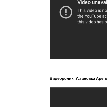
Видеоролик: Установка Aperi